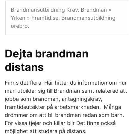
Brandmansutbildning Krav. Brandman »
Yrken » Framtid.se. Brandmansutbildning
örebro.
Dejta brandman
distans
Finns det flera Här hittar du information om hur
man utbildar sig till Brandman samt relaterad att
jobba som brandman, antagningskrav,
framtidsutsikter på arbetsmarknaden, Många
drömmer om att bli brandman redan som barn.
För vissa tjejer och killar blir Det finns också
möjlighet att studera på distans.