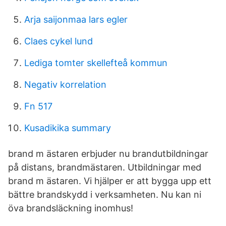
Arja saijonmaa lars egler
Claes cykel lund
Lediga tomter skellefteå kommun
Negativ korrelation
Fn 517
Kusadikika summary
brand m ästaren erbjuder nu brandutbildningar
på distans, brandmästaren. Utbildningar med
brand m ästaren. Vi hjälper er att bygga upp ett
bättre brandskydd i verksamheten. Nu kan ni
öva brandsläckning inomhus!