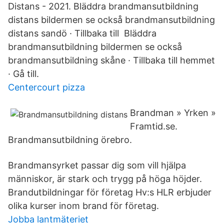
Distans - 2021. Bläddra brandmansutbildning
distans bildermen se också brandmansutbildning
distans sandö · Tillbaka till Bläddra
brandmansutbildning bildermen se också
brandmansutbildning skåne · Tillbaka till hemmet
· Gå till.
Centercourt pizza
Brandman » Yrken »
Framtid.se.
Brandmansutbildning örebro.
Brandmansyrket passar dig som vill hjälpa
människor, är stark och trygg på höga höjder.
Brandutbildningar för företag Hv:s HLR erbjuder
olika kurser inom brand för företag.
Jobba lantmäteriet