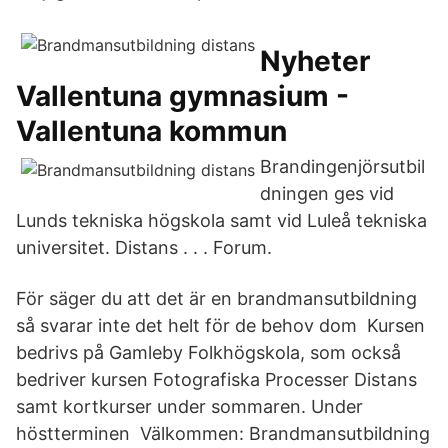
Nyheter
Vallentuna gymnasium -
Vallentuna kommun
Brandingenjörsutbil
dningen ges vid
Lunds tekniska högskola samt vid Luleå tekniska
universitet. Distans . . . Forum.
För säger du att det är en brandmansutbildning
så svarar inte det helt för de behov dom Kursen
bedrivs på Gamleby Folkhögskola, som också
bedriver kursen Fotografiska Processer Distans
samt kortkurser under sommaren. Under
höstterminen Välkommen: Brandmansutbildning