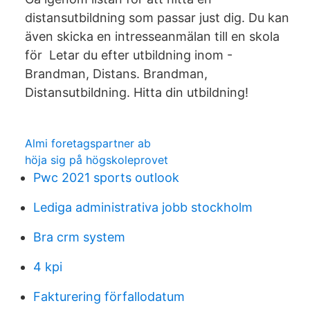
distansutbildning som passar just dig. Du kan
även skicka en intresseanmälan till en skola
för Letar du efter utbildning inom -
Brandman, Distans. Brandman,
Distansutbildning. Hitta din utbildning!
Almi foretagspartner ab
höja sig på högskoleprovet
Pwc 2021 sports outlook
Lediga administrativa jobb stockholm
Bra crm system
4 kpi
Fakturering förfallodatum