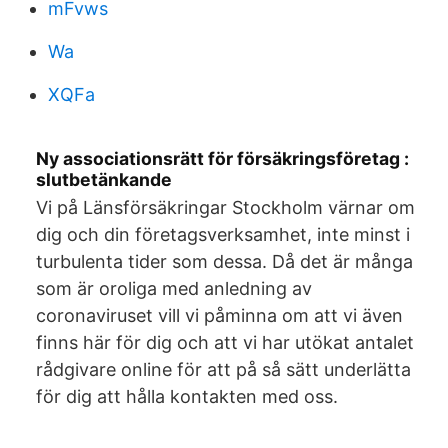
mFvws
Wa
XQFa
Ny associationsrätt för försäkringsföretag :
slutbetänkande
Vi på Länsförsäkringar Stockholm värnar om
dig och din företagsverksamhet, inte minst i
turbulenta tider som dessa. Då det är många
som är oroliga med anledning av
coronaviruset vill vi påminna om att vi även
finns här för dig och att vi har utökat antalet
rådgivare online för att på så sätt underlätta
för dig att hålla kontakten med oss.