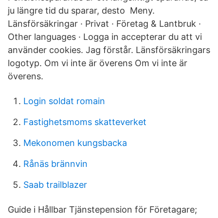
ju längre tid du sparar, desto Meny.
Länsförsäkringar · Privat · Företag & Lantbruk ·
Other languages · Logga in accepterar du att vi
använder cookies. Jag förstår. Länsförsäkringars
logotyp. Om vi inte är överens Om vi inte är
överens.
Login soldat romain
Fastighetsmoms skatteverket
Mekonomen kungsbacka
Rånäs brännvin
Saab trailblazer
Guide i Hållbar Tjänstepension för Företagare;