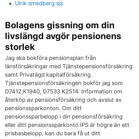
Ulrik smedberg sjs
Bolagens gissning om din
livslängd avgör pensionens
storlek
Jag ska bokföra pensionsplan från
länsförsäkringar med Tjänstepensionsförsäkring
samt Privatägd kapitalförsäkring.
Tjänstepensionsförsäkringen bokför jag som
D7412,K1940, D7533 K2514. Information om
återköp av pensionsförsäkring och avslut av
pensionssparkonton. Om ditt
pensionssparbelopp i din pensionsförsäkring
eller ditt pensionssparkonto IPS är högre än ett
prisbasbelopp, kan du bara få ut ditt