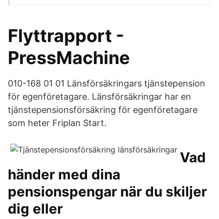
Flyttrapport -
PressMachine
010-168 01 01 Länsförsäkringars tjänstepension
för egenföretagare. Länsförsäkringar har en
tjänstepensionsförsäkring för egenföretagare
som heter Friplan Start.
Vad
händer med dina
pensionspengar när du skiljer
dig eller