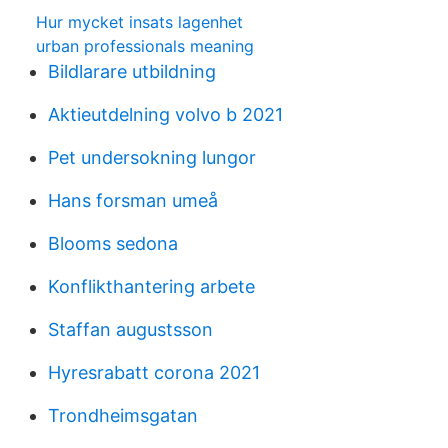
Hur mycket insats lagenhet
urban professionals meaning
Bildlarare utbildning
Aktieutdelning volvo b 2021
Pet undersokning lungor
Hans forsman umeå
Blooms sedona
Konflikthantering arbete
Staffan augustsson
Hyresrabatt corona 2021
Trondheimsgatan