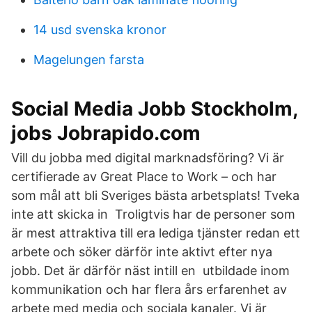
14 usd svenska kronor
Magelungen farsta
Social Media Jobb Stockholm,
jobs Jobrapido.com
Vill du jobba med digital marknadsföring? Vi är
certifierade av Great Place to Work – och har
som mål att bli Sveriges bästa arbetsplats! Tveka
inte att skicka in​ Troligtvis har de personer som
är mest attraktiva till era lediga tjänster redan ett
arbete och söker därför inte aktivt efter nya
jobb. Det är därför näst intill en utbildade inom
kommunikation och har flera års erfarenhet av
arbete med media och sociala kanaler. Vi är