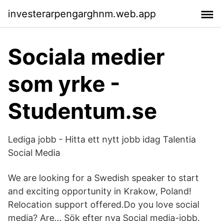
investerarpengarghnm.web.app
Sociala medier
som yrke -
Studentum.se
Lediga jobb - Hitta ett nytt jobb idag Talentia
Social Media
We are looking for a Swedish speaker to start
and exciting opportunity in Krakow, Poland!
Relocation support offered.Do you love social
media? Are… Sök efter nya Social media-jobb.