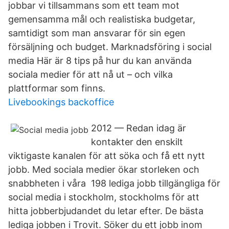
jobbar vi tillsammans som ett team mot
gemensamma mål och realistiska budgetar,
samtidigt som man ansvarar för sin egen
försäljning och budget. Marknadsföring i social
media Här är 8 tips på hur du kan använda
sociala medier för att nå ut – och vilka
plattformar som finns.
Livebookings backoffice
2012 — Redan idag är
kontakter den enskilt
viktigaste kanalen för att söka och få ett nytt
jobb. Med sociala medier ökar storleken och
snabbheten i våra 198 lediga jobb tillgängliga för
social media i stockholm, stockholms för att
hitta jobberbjudandet du letar efter. De bästa
lediga jobben i Trovit. Söker du ett jobb inom