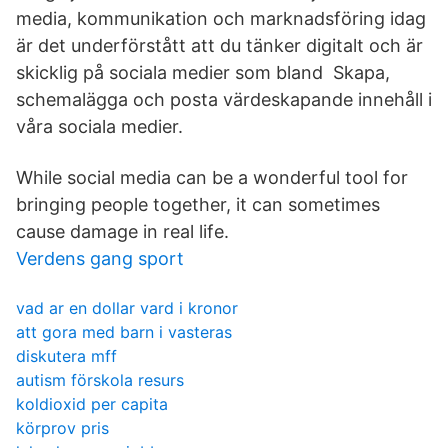
media, kommunikation och marknadsföring idag
är det underförstått att du tänker digitalt och är
skicklig på sociala medier som bland Skapa,
schemalägga och posta värdeskapande innehåll i
våra sociala medier.
While social media can be a wonderful tool for
bringing people together, it can sometimes
cause damage in real life.
Verdens gang sport
vad ar en dollar vard i kronor
att gora med barn i vasteras
diskutera mff
autism förskola resurs
koldioxid per capita
körprov pris