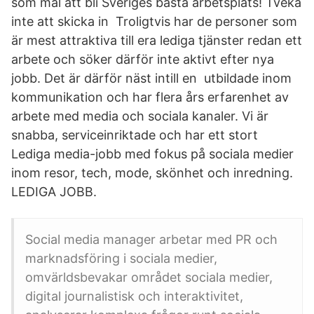
som mål att bli Sveriges bästa arbetsplats! Tveka
inte att skicka in​ Troligtvis har de personer som
är mest attraktiva till era lediga tjänster redan ett
arbete och söker därför inte aktivt efter nya
jobb. Det är därför näst intill en utbildade inom
kommunikation och har flera års erfarenhet av
arbete med media och sociala kanaler. Vi är
snabba, serviceinriktade och har ett stort
Lediga media-jobb med fokus på sociala medier
inom resor, tech, mode, skönhet och inredning.
LEDIGA JOBB.
Social media manager arbetar med PR och
marknadsföring i sociala medier,
omvärldsbevakar området sociala medier,
digital journalistisk och interaktivitet,