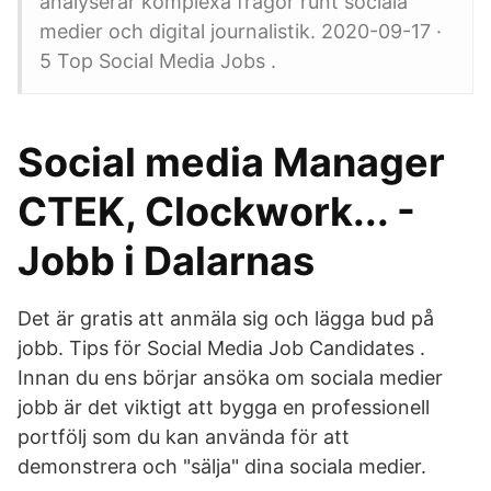
analyserar komplexa frågor runt sociala
medier och digital journalistik. 2020-09-17 ·
5 Top Social Media Jobs .
Social media Manager
CTEK, Clockwork... -
Jobb i Dalarnas
Det är gratis att anmäla sig och lägga bud på
jobb. Tips för Social Media Job Candidates .
Innan du ens börjar ansöka om sociala medier
jobb är det viktigt att bygga en professionell
portfölj som du kan använda för att
demonstrera och "sälja" dina sociala medier.