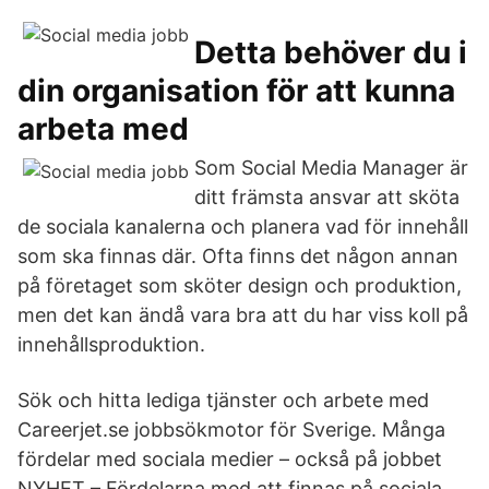
Detta behöver du i
din organisation för att kunna
arbeta med
Som Social Media Manager är
ditt främsta ansvar att sköta
de sociala kanalerna och planera vad för innehåll
som ska finnas där. Ofta finns det någon annan
på företaget som sköter design och produktion,
men det kan ändå vara bra att du har viss koll på
innehållsproduktion.
Sök och hitta lediga tjänster och arbete med
Careerjet.se jobbsökmotor för Sverige. Många
fördelar med sociala medier – också på jobbet
NYHET – Fördelarna med att finnas på sociala