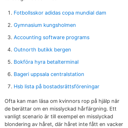
Fotbollsskor adidas copa mundial dam
Gymnasium kungsholmen
Accounting software programs
Outnorth butikk bergen
Bokföra hyra betalterminal
Bageri uppsala centralstation
Hsb lista på bostadsrättsföreningar
Ofta kan man läsa om kvinnors rop på hjälp när
de berättar om en misslyckad hårfärgning. Ett
vanligt scenario är till exempel en misslyckad
blondering av håret, där håret inte fått en vacker