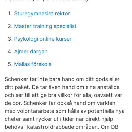
Sturegymnasiet rektor
Master training specialist
Psykologi online kurser
Ajmer dargah
Mallas förskola
Schenker tar inte bara hand om ditt gods eller
ditt paket. De tar även hand om sina anställda
och ser till att ge bra villkor för alla, oavsett var
de bor. Schenker tar också hand om världen
med volontärarbete som hålls av potentiella nya
chefer samt rycker ut i tider när direkt hjälp
behövs i katastrofdrabbade områden. Om DB