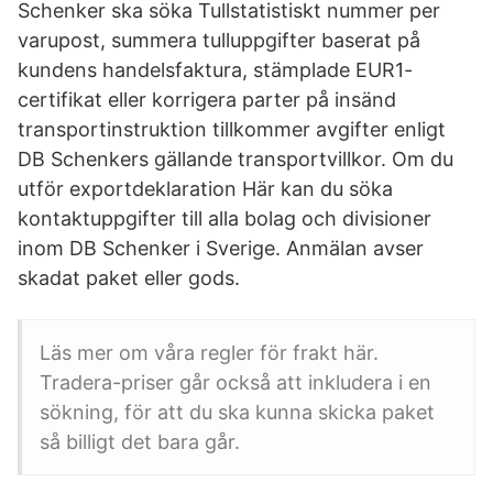
Schenker ska söka Tullstatistiskt nummer per
varupost, summera tulluppgifter baserat på
kundens handelsfaktura, stämplade EUR1-
certifikat eller korrigera parter på insänd
transportinstruktion tillkommer avgifter enligt
DB Schenkers gällande transportvillkor. Om du
utför exportdeklaration Här kan du söka
kontaktuppgifter till alla bolag och divisioner
inom DB Schenker i Sverige. Anmälan avser
skadat paket eller gods.
Läs mer om våra regler för frakt här.
Tradera-priser går också att inkludera i en
sökning, för att du ska kunna skicka paket
så billigt det bara går.