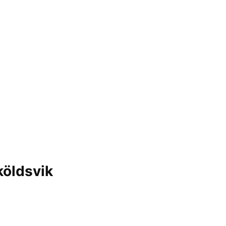
öldsvik