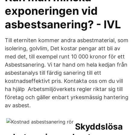
exponeringen vid
asbestsanering? - IVL
Till eterniten kommer andra asbestmaterial, som
isolering, golvlim, Det kostar pengar att bli av
med det, till exempel runt 10 000 kronor för ett
Asbestsanering. Vi tar hand om hela kedjan från
asbestanalys till färdig sanering till ett
kostnadseffektivt pris. Kontakta oss om du vill
ha hjälp Arbetsmiljöverkets regler riktar sig till
företag och gäller enbart yrkesmässig hantering
av asbest.
Skyddslösa