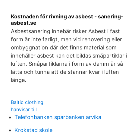
Kostnaden för rivning av asbest - sanering-
asbest.se
Asbestsanering innebär risker Asbest i fast
form är inte farligt, men vid renovering eller
ombyggnation där det finns material som
innehåller asbest kan det bildas småpartiklar i
luften. Småpartiklarna i form av damm är så
lätta och tunna att de stannar kvar i luften
länge.
Baltic clothing
hanvisar till
Telefonbanken sparbanken arvika
Krokstad skole