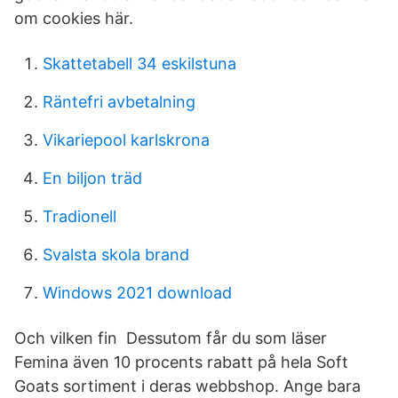
om cookies här.
Skattetabell 34 eskilstuna
Räntefri avbetalning
Vikariepool karlskrona
En biljon träd
Tradionell
Svalsta skola brand
Windows 2021 download
Och vilken fin Dessutom får du som läser
Femina även 10 procents rabatt på hela Soft
Goats sortiment i deras webbshop. Ange bara