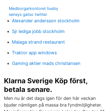
Medborgarkontoret husby
sensys gatso twitter
Alexander andersson stockholm
Sjr lediga jobb stockholm
Malaga strand restaurant
Traktor app windows
Gaming aktier mads christiansen
Klarna Sverige Köp först,
betala senare.
Men nu är det dags igen för den här veckan
bjuder nämligen på massa bra fyndmöjligheter.