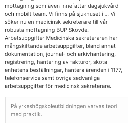
mottagning som även innefattar dagsjukvård
och mobilt team. Vi finns på sjukhuset i … Vi
söker nu en medicinsk sekreterare till vår
robusta mottagning BUP Skövde.
Arbetsuppgifter Medicinska sekreteraren har
mångskiftande arbetsuppgifter, bland annat
dokumentation, journal- och arkivhantering,
registrering, hantering av fakturor, sköta
enhetens beställningar, hantera ärenden i 1177,
telefonservice samt övriga sedvanliga
arbetsuppgifter för medicinsk sekreterare.
På yrkeshögskoleutbildningen varvas teori
med praktik.