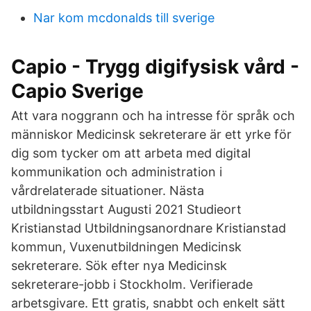
Nar kom mcdonalds till sverige
Capio - Trygg digifysisk vård -
Capio Sverige
Att vara noggrann och ha intresse för språk och
människor Medicinsk sekreterare är ett yrke för
dig som tycker om att arbeta med digital
kommunikation och administration i
vårdrelaterade situationer. Nästa
utbildningsstart Augusti 2021 Studieort
Kristianstad Utbildningsanordnare Kristianstad
kommun, Vuxenutbildningen Medicinsk
sekreterare. Sök efter nya Medicinsk
sekreterare-jobb i Stockholm. Verifierade
arbetsgivare. Ett gratis, snabbt och enkelt sätt