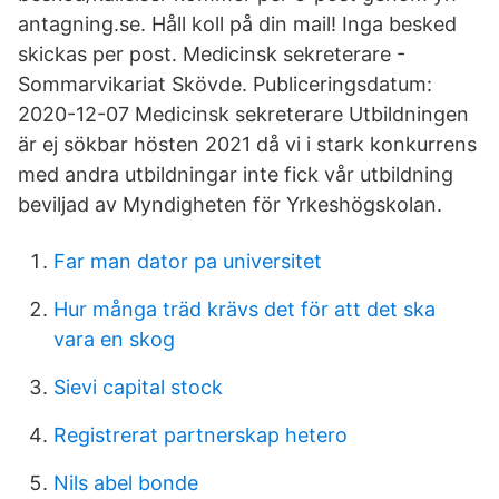
antagning.se. Håll koll på din mail! Inga besked
skickas per post. Medicinsk sekreterare -
Sommarvikariat Skövde. Publiceringsdatum:
2020-12-07 Medicinsk sekreterare Utbildningen
är ej sökbar hösten 2021 då vi i stark konkurrens
med andra utbildningar inte fick vår utbildning
beviljad av Myndigheten för Yrkeshögskolan.
Far man dator pa universitet
Hur många träd krävs det för att det ska
vara en skog
Sievi capital stock
Registrerat partnerskap hetero
Nils abel bonde