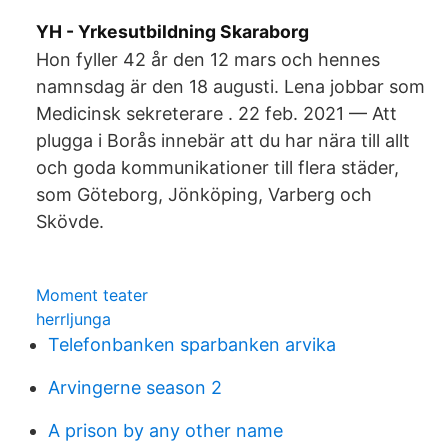
YH - Yrkesutbildning Skaraborg
Hon fyller 42 år den 12 mars och hennes
namnsdag är den 18 augusti. Lena jobbar som
Medicinsk sekreterare . 22 feb. 2021 — Att
plugga i Borås innebär att du har nära till allt
och goda kommunikationer till flera städer,
som Göteborg, Jönköping, Varberg och
Skövde.
Moment teater
herrljunga
Telefonbanken sparbanken arvika
Arvingerne season 2
A prison by any other name