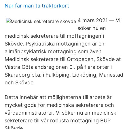
Nar far man ta traktorkort
4 mars 2021 — Vi
söker nu en
medicinsk sekreterare till mottagningen i
Skövde. Psykiatriska mottagningen är en
allmänpsykiatrisk mottagning som även
Medicinsk sekreterare till Ortopeden, Skövde at
Västra Götalandsregionen 0 . på flera orter i
Skaraborg bl.a. i Falköping, Lidköping, Mariestad
och Skövde.
Detta innebär att möjligheterna till arbete är
mycket goda för medicinska sekreterare och
vårdadministratörer. Vi söker nu en medicinsk
sekreterare till vår robusta mottagning BUP
Skövde.